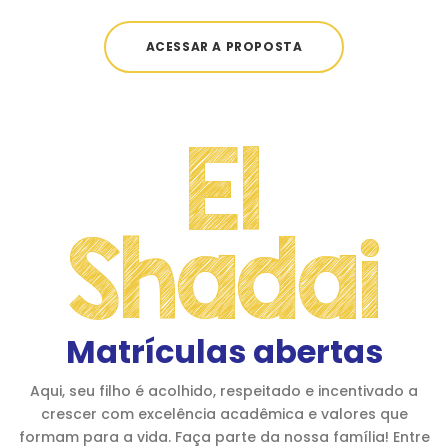
ACESSAR A PROPOSTA
El
Shadai
Matrículas abertas
Aqui, seu filho é acolhido, respeitado e incentivado a
crescer com excelência acadêmica e valores que
formam para a vida. Faça parte da nossa família! Entre