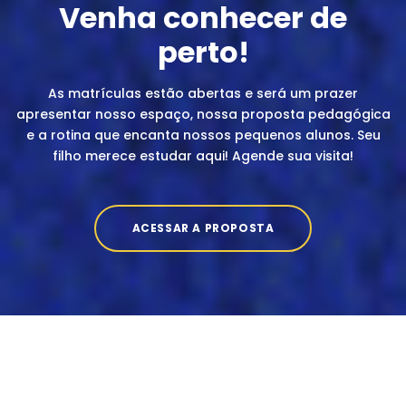
Venha conhecer de
perto!
As matrículas estão abertas e será um prazer
apresentar nosso espaço, nossa proposta pedagógica
e a rotina que encanta nossos pequenos alunos. Seu
filho merece estudar aqui! Agende sua visita!
ACESSAR A PROPOSTA