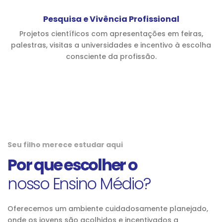
Pesquisa e Vivência Profissional
Projetos científicos com apresentações em feiras,
palestras, visitas a universidades e incentivo à escolha
consciente da profissão.
Seu filho merece estudar aqui
Por que escolher o
nosso Ensino Médio?
Oferecemos um ambiente cuidadosamente planejado,
onde os jovens são acolhidos e incentivados a