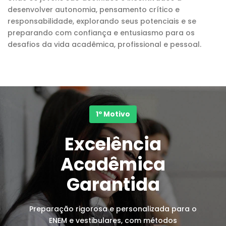
desenvolver autonomia, pensamento crítico e
responsabilidade, explorando seus potenciais e se
preparando com confiança e entusiasmo para os
desafios da vida acadêmica, profissional e pessoal.
1º Motivo
Excelência
Acadêmica
Garantida
Preparação rigorosa e personalizada para o
ENEM e vestibulares, com métodos