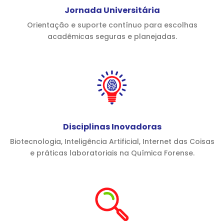
Jornada Universitária
Orientação e suporte contínuo para escolhas
acadêmicas seguras e planejadas.
Disciplinas Inovadoras
Biotecnologia, Inteligência Artificial, Internet das Coisas
e práticas laboratoriais na Química Forense.