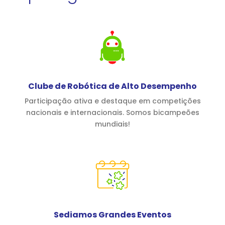
Clube de Robótica de Alto Desempenho
Participação ativa e destaque em competições
nacionais e internacionais. Somos bicampeões
mundiais!
Sediamos Grandes Eventos