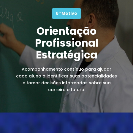
5º Motivo
Orientação
Profissional
Estratégica
Acompanhamento contínuo para ajudar
cada aluno a identificar suas potencialidades
e tomar decisões informadas sobre sua
carreira e futuro.