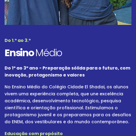
Do 1.º ao 3.º
Ensino
Médio
Do 1º ao 3º ano - Preparação sólida para o futuro, com
inovação, protagonismo e valores
No Ensino Médio do Colégio Cidade El Shadai, os alunos
vivem uma experiência completa, que une excelência
acadêmica, desenvolvimento tecnológico, pesquisa
científica e orientação profissional. Estimulamos o
protagonismo juvenil e os preparamos para os desafios
do ENEM, dos vestibulares e do mundo contemporâneo.
Educação com propósito