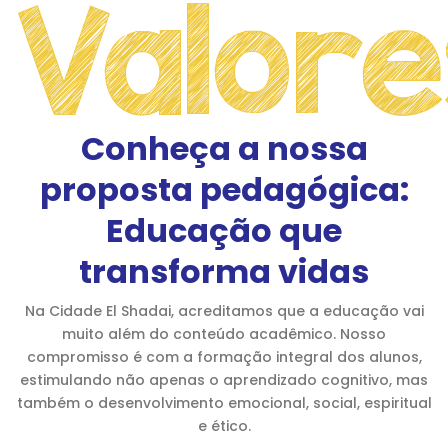
Valore
Conheça a nossa
proposta pedagógica:
Educação que
transforma vidas
Na Cidade El Shadai, acreditamos que a educação vai
muito além do conteúdo acadêmico. Nosso
compromisso é com a formação integral dos alunos,
estimulando não apenas o aprendizado cognitivo, mas
também o desenvolvimento emocional, social, espiritual
e ético.