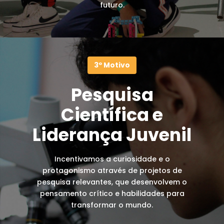
futuro.
3º Motivo
Pesquisa
Científica e
Liderança Juvenil
Incentivamos a curiosidade e o
protagonismo através de projetos de
pesquisa relevantes, que desenvolvem o
pensamento crítico e habilidades para
transformar o mundo.