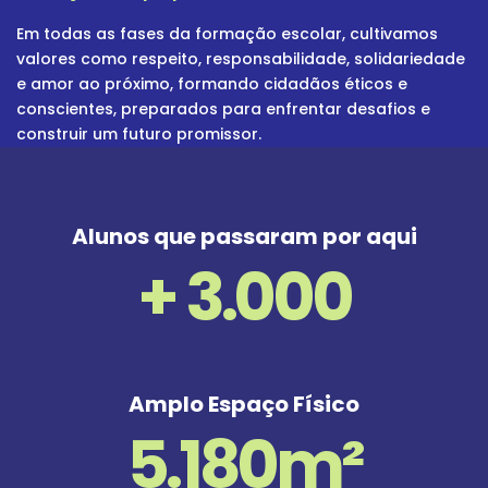
Em todas as fases da formação escolar, cultivamos
valores como respeito, responsabilidade, solidariedade
e amor ao próximo, formando cidadãos éticos e
conscientes, preparados para enfrentar desafios e
construir um futuro promissor.
Alunos que passaram por aqui
+
3.000
Amplo Espaço Físico
5.180
m²