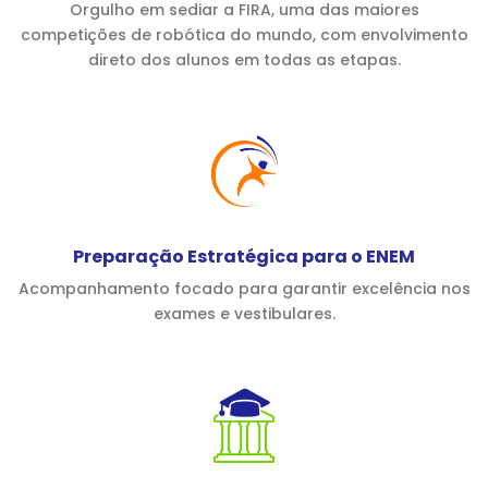
Orgulho em sediar a FIRA, uma das maiores
competições de robótica do mundo, com envolvimento
direto dos alunos em todas as etapas.
Preparação Estratégica para o ENEM
Acompanhamento focado para garantir excelência nos
exames e vestibulares.