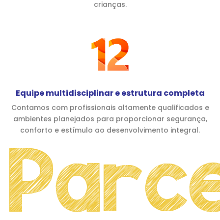
crianças.
Equipe multidisciplinar e estrutura completa
Contamos com profissionais altamente qualificados e
ambientes planejados para proporcionar segurança,
conforto e estímulo ao desenvolvimento integral.
Parce