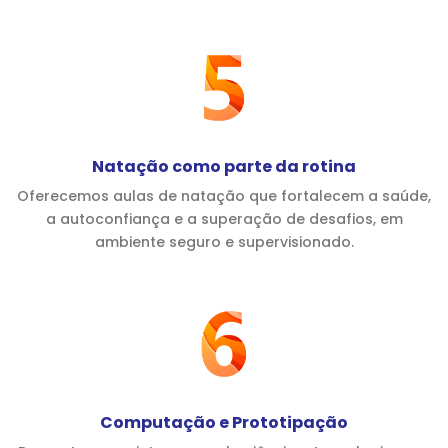
Natação como parte da rotina
Oferecemos aulas de natação que fortalecem a saúde,
a autoconfiança e a superação de desafios, em
ambiente seguro e supervisionado.
Computação e Prototipação