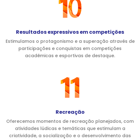
Resultados expressivos em competições
Estimulamos o protagonismo e a superação através de
participações e conquistas em competições
acadêmicas e esportivas de destaque.
Recreação
Oferecemos momentos de recreação planejados, com
atividades lúdicas e temáticas que estimulam a
criatividade, a socialização e o desenvolvimento das