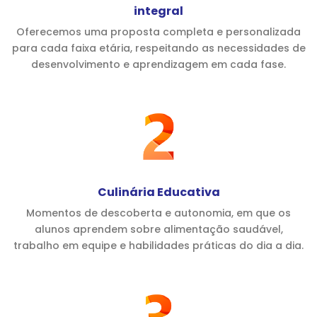
integral
Oferecemos uma proposta completa e personalizada
para cada faixa etária, respeitando as necessidades de
desenvolvimento e aprendizagem em cada fase.
Culinária Educativa
Momentos de descoberta e autonomia, em que os
alunos aprendem sobre alimentação saudável,
trabalho em equipe e habilidades práticas do dia a dia.