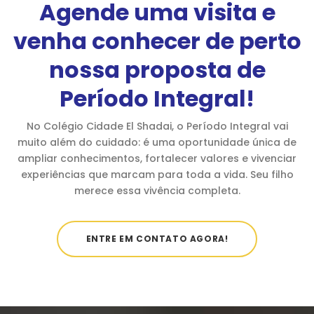
Agende uma visita e
venha conhecer de perto
nossa proposta de
Período Integral!
No Colégio Cidade El Shadai, o Período Integral vai
muito além do cuidado: é uma oportunidade única de
ampliar conhecimentos, fortalecer valores e vivenciar
experiências que marcam para toda a vida. Seu filho
merece essa vivência completa.
ENTRE EM CONTATO AGORA!