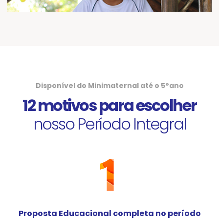
Disponível do Minimaternal até o 5°ano
12 motivos para escolher
nosso Período Integral
Proposta Educacional completa no período