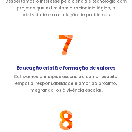
Despertamos o interesse pela ciência e tecnologia com
projetos que estimulam o raciocínio lógico, a
criatividade e a resolução de problemas.
Educação cristã e formação de valores
Cultivamos princípios essenciais como respeito,
empatia, responsabilidade e amor ao próximo,
integrando-os à vivência escolar.