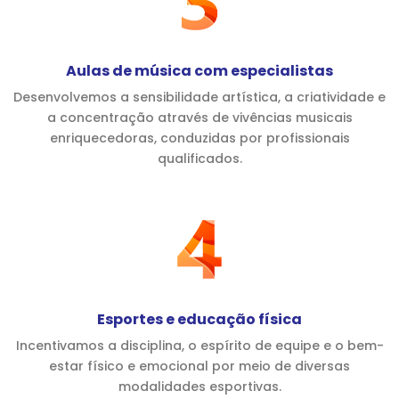
Aulas de música com especialistas
Desenvolvemos a sensibilidade artística, a criatividade e
a concentração através de vivências musicais
enriquecedoras, conduzidas por profissionais
qualificados.
Esportes e educação física
Incentivamos a disciplina, o espírito de equipe e o bem-
estar físico e emocional por meio de diversas
modalidades esportivas.