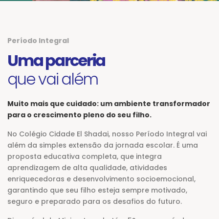
Período Integral
Uma parceria
que vai além
Muito mais que cuidado: um ambiente transformador
para o crescimento pleno do seu filho.
No Colégio Cidade El Shadai, nosso Período Integral vai
além da simples extensão da jornada escolar. É uma
proposta educativa completa, que integra
aprendizagem de alta qualidade, atividades
enriquecedoras e desenvolvimento socioemocional,
garantindo que seu filho esteja sempre motivado,
seguro e preparado para os desafios do futuro.