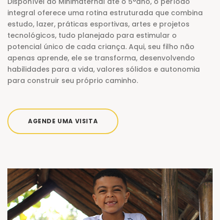
Disponível do Minimaternal até o 5°ano, o período
integral oferece uma rotina estruturada que combina
estudo, lazer, práticas esportivas, artes e projetos
tecnológicos, tudo planejado para estimular o
potencial único de cada criança. Aqui, seu filho não
apenas aprende, ele se transforma, desenvolvendo
habilidades para a vida, valores sólidos e autonomia
para construir seu próprio caminho.
AGENDE UMA VISITA