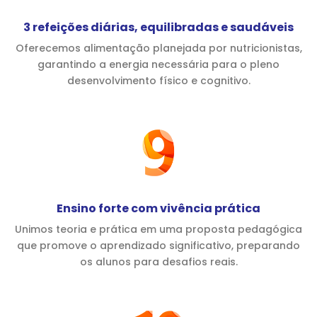
3 refeições diárias, equilibradas e saudáveis
Oferecemos alimentação planejada por nutricionistas,
garantindo a energia necessária para o pleno
desenvolvimento físico e cognitivo.
Ensino forte com vivência prática
Unimos teoria e prática em uma proposta pedagógica
que promove o aprendizado significativo, preparando
os alunos para desafios reais.